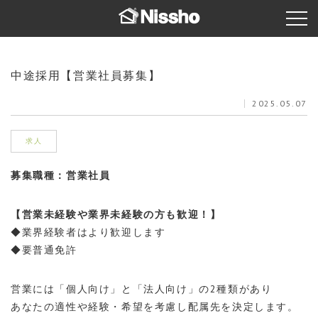
中途採用【営業社員募集】
2025.05.07
求人
募集職種：営業社員
【営業未経験や業界未経験の方も歓迎！】
◆業界経験者はより歓迎します
◆要普通免許
営業には「個人向け」と「法人向け」の2種類があり
あなたの適性や経験・希望を考慮し配属先を決定します。