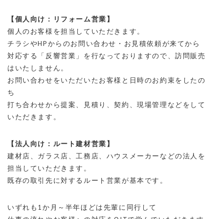
【個人向け：リフォーム営業】
個人のお客様を担当していただきます。
チラシやHPからのお問い合わせ・お見積依頼が来てから
対応する「反響営業」を行なっておりますので、訪問販売
はいたしません。
お問い合わせをいただいたお客様と日時のお約束をしたの
ち
打ち合わせから提案、見積り、契約、現場管理などをして
いただきます。
【法人向け：ルート建材営業】
建材店、ガラス店、工務店、ハウスメーカーなどの法人を
担当していただきます。
既存の取引先に対するルート営業が基本です。
いずれも1か月～半年ほどは先輩に同行して