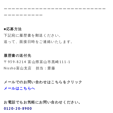
ーーーーーーーーーーーーーーーーーーーーーーーーーー
ーーーーーーーーーー
■応募方法
下記宛に履歴書を郵送ください。
追って、面接日時をご連絡いたします。
履歴書の送付先
〒939-8214 富山県富山市黒崎111-1
Nissho富山支店 担当：齋藤
メールでのお問い合わせはこちらをクリック
メールはこちらへ
お電話でもお気軽にお問い合わせください。
0120-20-8900