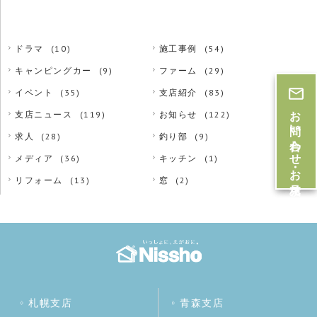
ドラマ
(10)
施工事例
(54)
キャンピングカー
(9)
ファーム
(29)
イベント
(35)
支店紹介
(83)
お問い合わせ・お見積
支店ニュース
(119)
お知らせ
(122)
求人
(28)
釣り部
(9)
メディア
(36)
キッチン
(1)
リフォーム
(13)
窓
(2)
札幌支店
青森支店