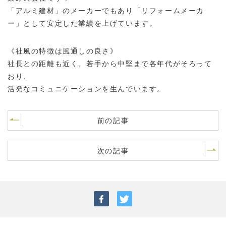
「アルミ建材」のメーカーでもあり「リフォームメーカ
ー」として安定した業績を上げています。
《社風の特徴は風通しの良さ》
社長との距離も近く、若手から中堅まで各年代がそろって
おり、
活発なコミュニケーションを生んでいます。
前の記事
次の記事