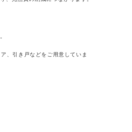
す。
ドア、引き戸などをご用意していま