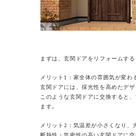
まずは、玄関ドアをリフォームする
メリット1：家全体の雰囲気が変わ
玄関ドアには、採光性を高めたデザ
このような玄関ドアに交換すると、
ます｡
メリット2：気温差が小さくなり、
断熱性・気密性の高い玄関ドアに交