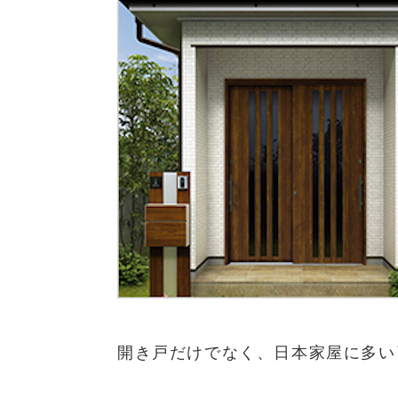
開き戸だけでなく、日本家屋に多い