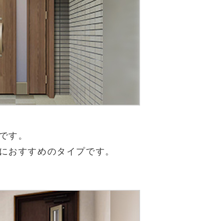
です。
におすすめのタイプです。