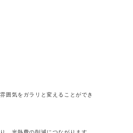
の雰囲気をガラリと変えることができ
なり、光熱費の削減につながります。