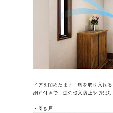
ドアを閉めたまま、風を取り入れる
網戸付きで、虫の侵入防止や防犯対
・引き戸