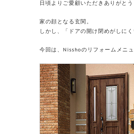
日頃よりご愛顧いただきありがとう
家の顔となる玄関。
しかし、「ドアの開け閉めがしにく
今回は、Nisshoのリフォームメ