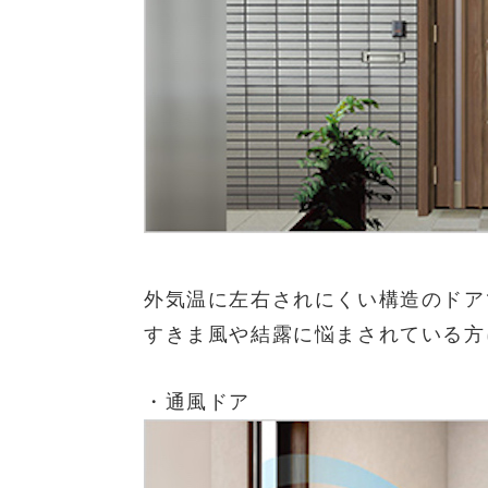
外気温に左右されにくい構造のドア
すきま風や結露に悩まされている方
・通風ドア