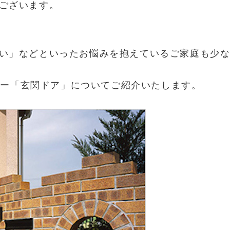
ございます。
い」などといったお悩みを抱えているご家庭も少
ニュー「玄関ドア」についてご紹介いたします。