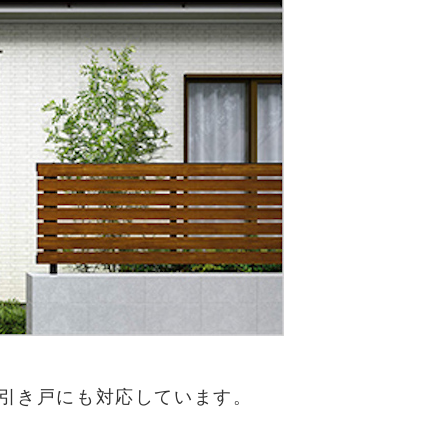
引き戸にも対応しています。