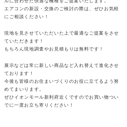
ルに合わせた快適な機種をご提案いたします。
エアコンの新設・交換のご検討の際は、ぜひお気軽
にご相談ください！
現地を見させていただいた上で最適なご提案をさせ
ていただきます！
もちろん現地調査やお見積もりは無料です！
展示などは常に新しい商品など入れ替えて進化させ
ております！
今後も皆様のお住まいづくりのお役に立てるよう努
めてまいります。
ぜひイオンモール新利府近くですのでお買い物つい
でに一度お立ち寄りください！