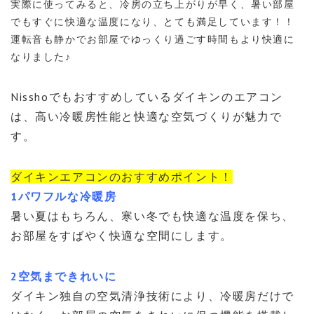
実際に使ってみると、冷房の立ち上がりが早く、暑い部屋
でもすぐに快適な温度になり、とても満足しています！！
運転音も静かでお部屋でゆっくり過ごす時間もより快適に
なりました♪
Nisshoでもおすすめしているダイキンのエアコン
は、高い冷暖房性能と快適な空気づくりが魅力で
す。
ダイキンエアコンのおすすめポイント！
1パワフルな冷暖房
暑い夏はもちろん、寒い冬でも快適な温度を保ち、
お部屋をすばやく快適な空間にします。
2空気まできれいに
ダイキン独自の空気清浄技術により、冷暖房だけで