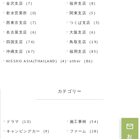
金沢支店
(7)
福井支店
(8)
射水営業所
(0)
関東支店
(5)
西東京支店
(7)
つくば支店
(3)
名古屋支店
(6)
大阪支店
(6)
四国支店
(74)
鳥取支店
(19)
沖縄支店
(67)
福岡支店
(85)
NISSHO ASIA(THAILAND)
(4)
other
(86)
カテゴリー
ドラマ
(10)
施工事例
(54)
キャンピングカー
(9)
ファーム
(28)