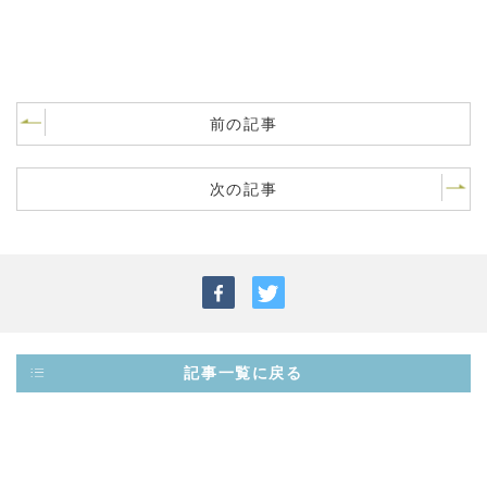
前の記事
次の記事
記事一覧に戻る