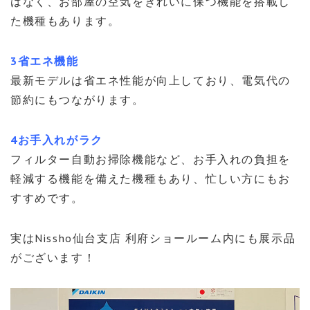
はなく、お部屋の空気をきれいに保つ機能を搭載し
た機種もあります。
3省エネ機能
最新モデルは省エネ性能が向上しており、電気代の
節約にもつながります。
4お手入れがラク
フィルター自動お掃除機能など、お手入れの負担を
軽減する機能を備えた機種もあり、忙しい方にもお
すすめです。
実はNissho仙台支店 利府ショールーム内にも展示品
がございます！