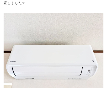
置しました✨