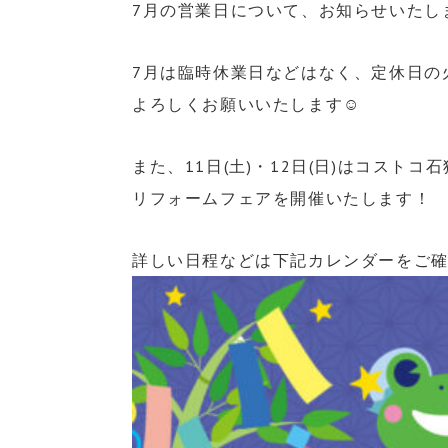
7月の営業日について、お知らせいたし
7月は臨時休業日などはなく、定休日の
よろしくお願いいたします☺︎
また、11日(土)・12日(日)はコストコ
リフォームフェアを開催いたします！
詳しい日程などは下記カレンダーをご