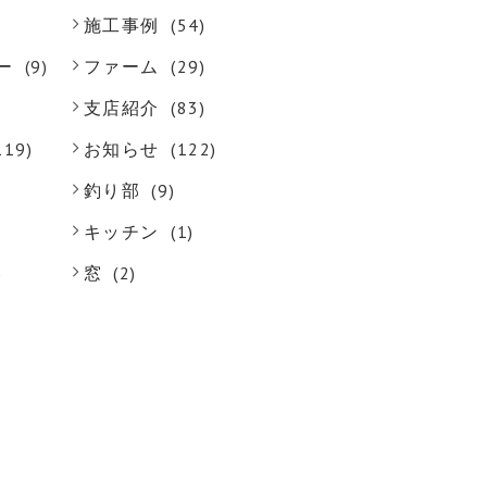
施工事例
(54)
ー
(9)
ファーム
(29)
支店紹介
(83)
119)
お知らせ
(122)
釣り部
(9)
キッチン
(1)
)
窓
(2)