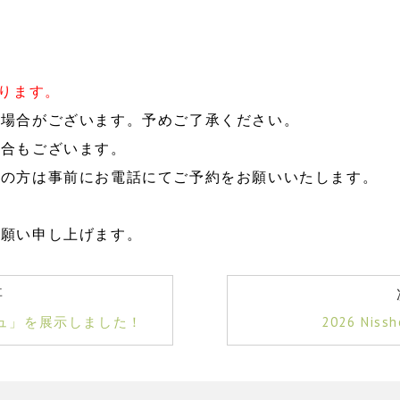
なります。
る場合がございます。予めご了承ください。
場合もございます。
場の方は事前にお電話にてご予約をお願いいたします。
お願い申し上げます。
事
ュ」を展示しました！
2026 Ni