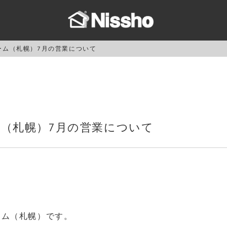
ルーム（札幌）7月の営業について
ーム（札幌）7月の営業について
ルーム（札幌）です。