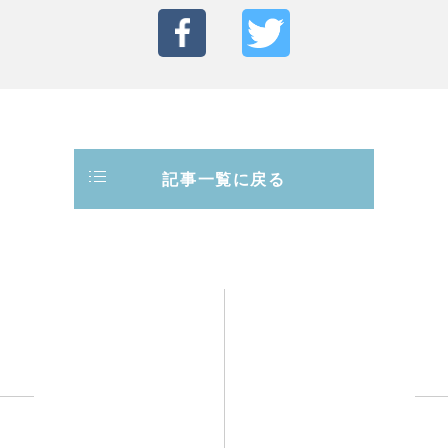
記事一覧に戻る