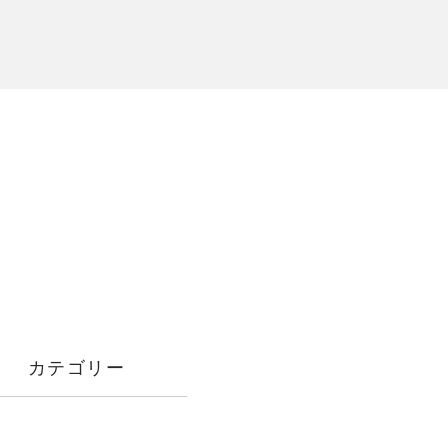
カテゴリー