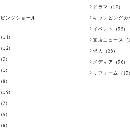
)
ドラマ
(10)
o リビングショール
キャンピングカ
)
イベント
(35)
(11)
支店ニュース
(
(12)
求人
(28)
(3)
メディア
(36)
(1)
リフォーム
(13
(8)
(19)
(7)
(9)
(8)