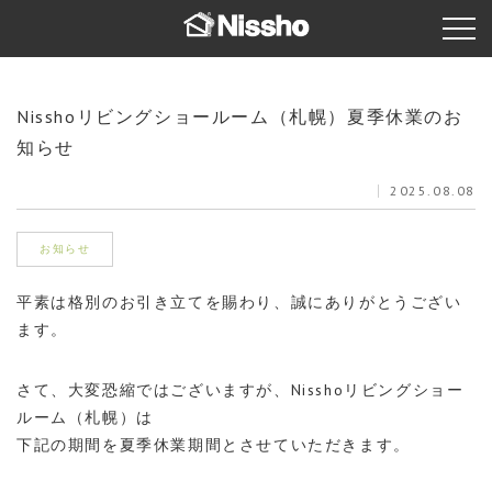
Nisshoリビングショールーム（札幌）夏季休業のお
知らせ
2025.08.08
お知らせ
平素は格別のお引き立てを賜わり、誠にありがとうござい
ます。
さて、大変恐縮ではございますが、Nisshoリビングショー
ルーム（札幌）は
下記の期間を夏季休業期間とさせていただきます。