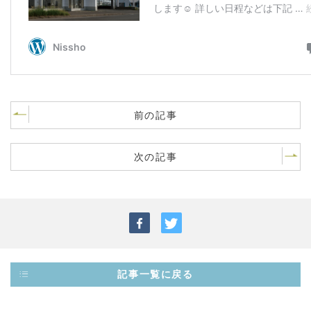
前の記事
次の記事
記事一覧に戻る