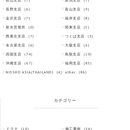
郡山支店
(7)
新潟支店
(7)
長野支店
(6)
富山支店
(9)
金沢支店
(7)
福井支店
(8)
射水営業所
(0)
関東支店
(5)
西東京支店
(7)
つくば支店
(3)
名古屋支店
(6)
大阪支店
(6)
四国支店
(74)
鳥取支店
(19)
沖縄支店
(67)
福岡支店
(85)
NISSHO ASIA(THAILAND)
(4)
other
(86)
カテゴリー
ドラマ
(10)
施工事例
(54)