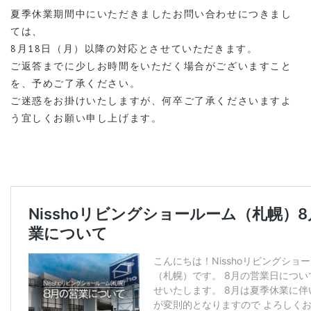
夏季休業期間中にいただきましたお問い合わせにつきまし
ては、
8月18日（月）以降の対応とさせていただきます。
ご返答までに少しお時間をいただく場合がございますこと
を、予めご了承ください。
ご迷惑をお掛けいたしますが、何卒ご了承くださいますよ
う宜しくお願い申し上げます。