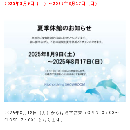
2025年8月9日（土）～2025年8月17日（日）
2025年8月18日（月）からは通常営業（OPEN10：00〜
CLOSE17：00）となります。