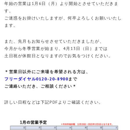
年始の営業は1月6日（月）より開始とさせていただきま
す。
ご迷惑をお掛けいたしますが、何卒よろしくお願いいたし
ます。
また、先月もお知らせさせていただきましたが、
今月から冬季営業が始まり、4月13日（日）までは
土日祝が休館日となりますのでお気をつけください。
＊営業日以外にご来場を希望される方は、
フリーダイヤル0120-20-8900
まで
ご連絡いただき、ご相談ください＊
詳しい日程などは下記PDFよりご確認ください。