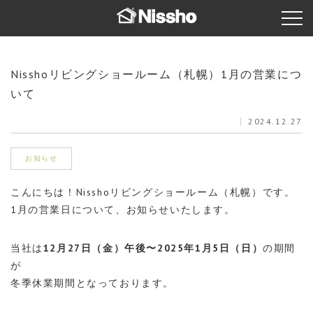
Nisshoリビングショールーム（札幌）1月の営業につ
いて
2024.12.27
お知らせ
こんにちは！Nisshoリビングショールーム（札幌）です。
1月の営業日について、お知らせいたします。
当社は
12月27日（金）午後〜2025年1月5日（日）
の期間
が
冬季休業期間となっております。