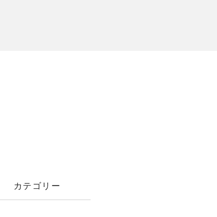
カテゴリー