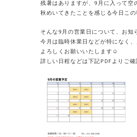
残暑はありますが、9月に入って空
秋めいてきたことを感じる今日この
そんな9月の営業日について、お知
今月は臨時休業日などが特になく、
よろしくお願いいたします☺︎
詳しい日程などは下記PDFよりご