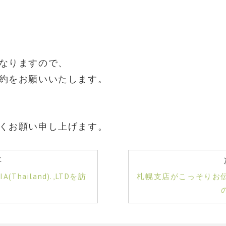
なりますので、
約をお願いいたします。
くお願い申し上げます。
事
Thailand).,LTDを訪
札幌支店がこっそりお