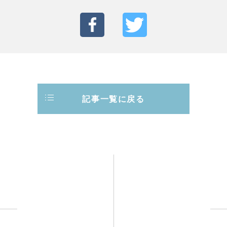
記事一覧に戻る