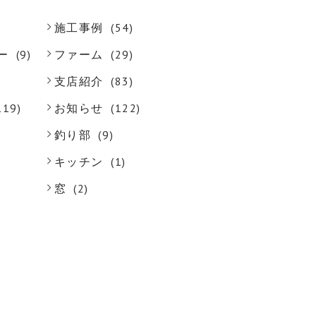
施工事例
(54)
ー
(9)
ファーム
(29)
支店紹介
(83)
119)
お知らせ
(122)
釣り部
(9)
キッチン
(1)
)
窓
(2)