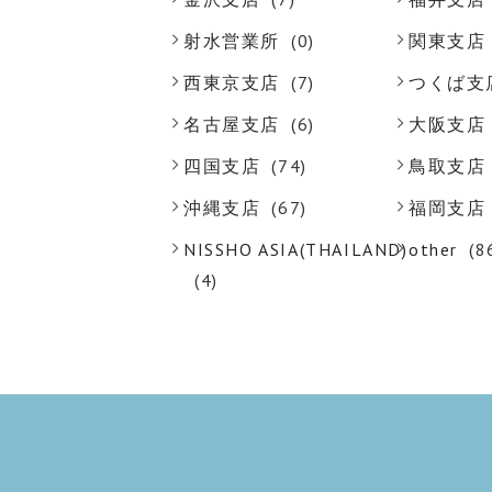
射水営業所
(0)
関東支店
西東京支店
(7)
つくば支
名古屋支店
(6)
大阪支店
四国支店
(74)
鳥取支店
沖縄支店
(67)
福岡支店
NISSHO ASIA(THAILAND)
other
(8
(4)