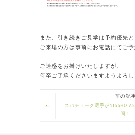
また、引き続きご見学は予約優先と
ご来場の方は事前にお電話にてご予
ご迷惑をお掛けいたしますが、
何卒ご了承くださいますようよろし
前の記
スパチョーク選手がNISSHO ASIA(
問！