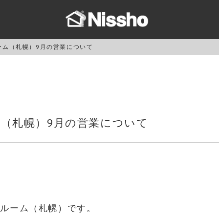
ルーム（札幌）9月の営業について
ーム（札幌）9月の営業について
ョールーム（札幌）です。