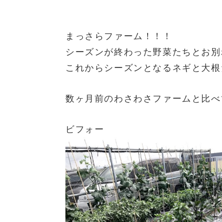
まっさらファーム！！！
シーズンが終わった野菜たちとお別
これからシーズンとなるネギと大根
数ヶ月前のわさわさファームと比べ
ビフォー