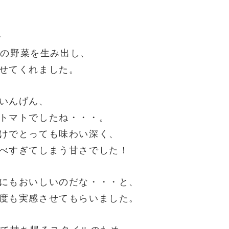
・
さんの野菜を生み出し、
せてくれました。
いんげん、
トマトでしたね・・・。
けでとっても味わい深く、
べすぎてしまう甘さでした！
にもおいしいのだな・・・と、
度も実感させてもらいました。