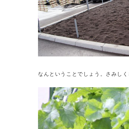
なんということでしょう。さみしく