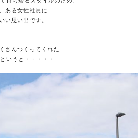
採って持ち帰るスタイルのため、
、ある女性社員に
いい思い出です。
くさんつくってくれた
子はというと・・・・・