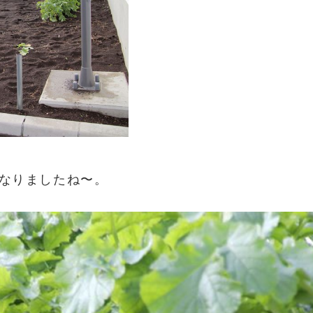
なりましたね〜。