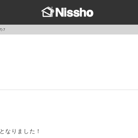
の7
となりました！