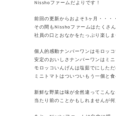
Nisshoファームだよりです！
前回の更新からおよそ3ヶ月・・・
その間もNisshoファームはたく
社員の口とおなかをたっぷり楽しま
個人的感動ナンバーワンはモロッコ
安定のおいしさナンバーワンはミニ
モロッコいんげんは塩茹でにしただ
ミニトマトはついついもう一個と食
新鮮な野菜は味が全然違ってこんな
当たり前のことかもしれませんが何