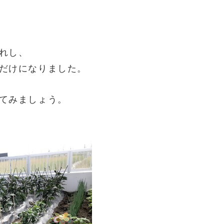
れし、
だけになりました。
てみましょう。