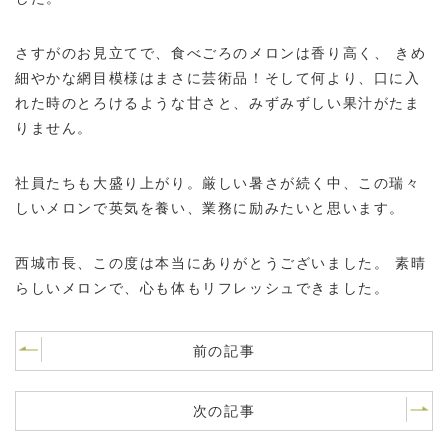
さすがのお見立てで、食べごろのメロンは香り高く、 きめ
細やかな網目模様はまさに芸術品！そして何より、口に入
れた時のとろけるような甘さと、みずみずしい果汁がたま
りません。
社員たちも大盛り上がり。厳しい暑さが続く中、この瑞々
しいメロンで英気を養い、業務に励みたいと思います。
西城市長、この度は本当にありがとうございました。 素晴
らしいメロンで、心も体もリフレッシュできました。
前の記事
次の記事