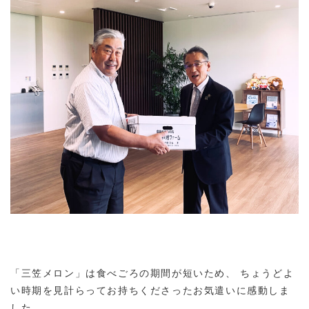
「三笠メロン」は食べごろの期間が短いため、 ちょうどよ
い時期を見計らってお持ちくださったお気遣いに感動しま
した。