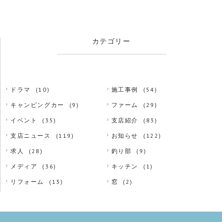
カテゴリー
ドラマ
(10)
施工事例
(54)
キャンピングカー
(9)
ファーム
(29)
イベント
(35)
支店紹介
(83)
支店ニュース
(119)
お知らせ
(122)
求人
(28)
釣り部
(9)
メディア
(36)
キッチン
(1)
リフォーム
(13)
窓
(2)