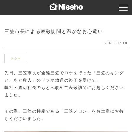
三笠市長による表敬訪問と温かなお心遣い
2025.07.18
ドラマ
先日、三笠市長が全編三笠でロケを行った『三笠のキング
と、あと数人」のドラマ放送の終了を受けて、
弊社・渡辺社長のもとへ改めて表敬訪問にお越しください
ました。
その際、三笠の特産である「三笠メロン」をお土産にお持
ちくださいました。