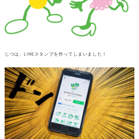
じつは、LINEスタンプを作ってしまいました！