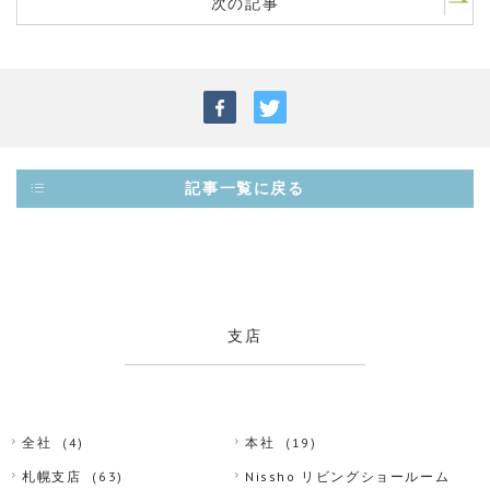
次の記事
記事一覧に戻る
支店
全社
(4)
本社
(19)
札幌支店
(63)
Nissho リビングショールーム