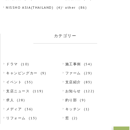
NISSHO ASIA(THAILAND)
(4)
other
(86)
カテゴリー
ドラマ
(10)
施工事例
(54)
キャンピングカー
(9)
ファーム
(29)
イベント
(35)
支店紹介
(83)
支店ニュース
(119)
お知らせ
(122)
求人
(28)
釣り部
(9)
メディア
(36)
キッチン
(1)
リフォーム
(13)
窓
(2)