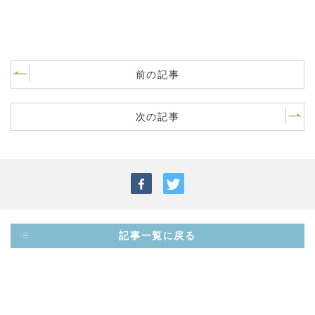
前の記事
次の記事
記事一覧に戻る