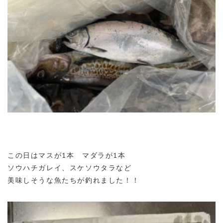
この日はマスが1本 マダラが1本
ソウハチガレイ、スケソウタラなど
美味しそうな魚たちが釣れました！！