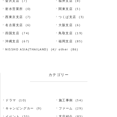
金沢支店
(7)
福井支店
(8)
射水営業所
(0)
関東支店
(5)
西東京支店
(7)
つくば支店
(3)
名古屋支店
(6)
大阪支店
(6)
四国支店
(74)
鳥取支店
(19)
沖縄支店
(67)
福岡支店
(85)
NISSHO ASIA(THAILAND)
(4)
other
(86)
カテゴリー
ドラマ
(10)
施工事例
(54)
キャンピングカー
(9)
ファーム
(29)
イベント
(35)
支店紹介
(83)