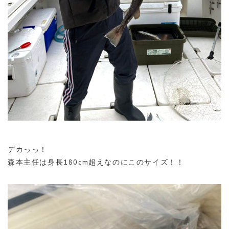
デカっっ！
森本主任は身長180cm超えなのにこのサイズ！！