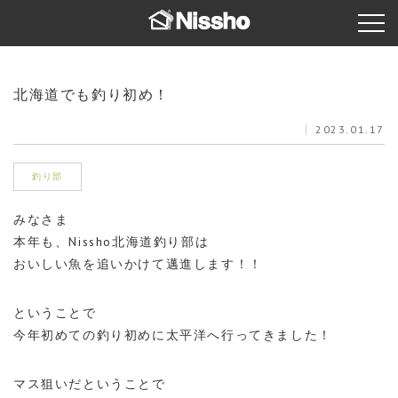
北海道でも釣り初め！
2023.01.17
釣り部
みなさま
本年も、Nissho北海道釣り部は
おいしい魚を追いかけて邁進します！！
ということで
今年初めての釣り初めに太平洋へ行ってきました！
マス狙いだということで