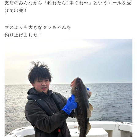
支店のみんなから「釣れたら1本くれ〜」というエールを受
けて出発！
マスよりも大きなタラちゃんを
釣り上げました！