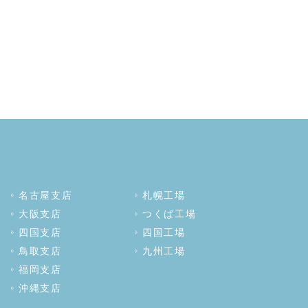
名古屋支店
札幌工場
大阪支店
つくば工場
四国支店
四国工場
鳥取支店
九州工場
福岡支店
沖縄支店