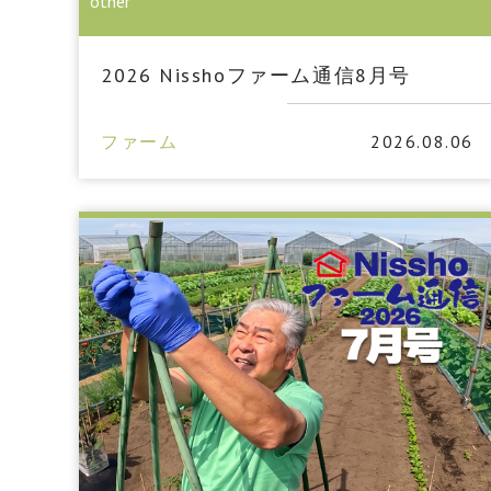
other
2026 Nisshoファーム通信8月号
ファーム
2026.08.06