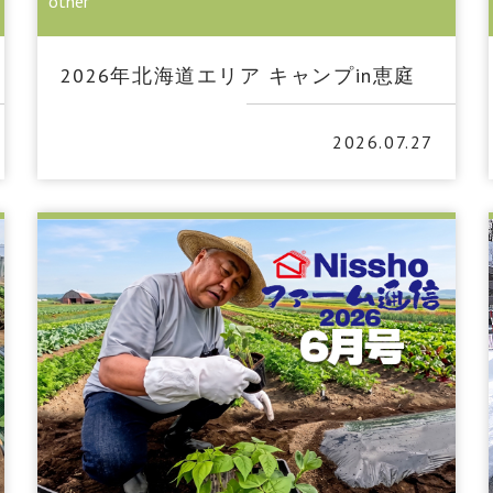
other
2026年北海道エリア キャンプin恵庭
2026.07.27