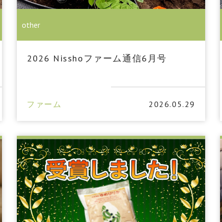
other
2026 Nisshoファーム通信6月号
ファーム
2026.05.29