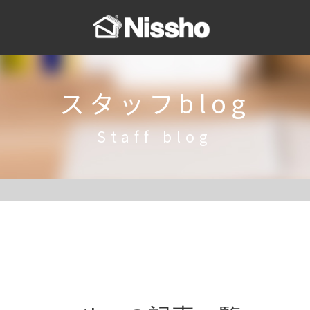
スタッフblog
Staff blog