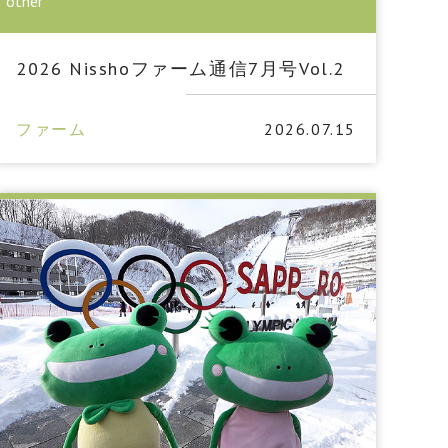
other
2026 Nisshoファーム通信7月号Vol.2
ファーム
2026.07.15