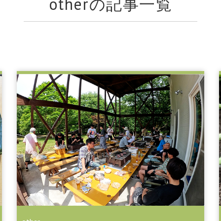
other
の記事一覧