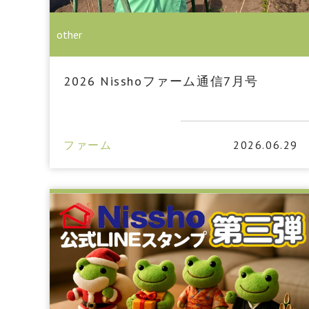
other
2026 Nisshoファーム通信7月号
ファーム
2026.06.29