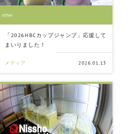
other
「2026HBCカップジャンプ」応援して
まいりました！
メディア
2026.01.13