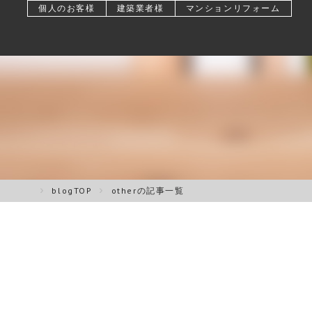
個人のお客様
建築業者様
マンションリフォーム
blogTOP
otherの記事一覧