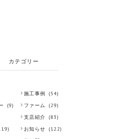
カテゴリー
施工事例
(54)
ー
(9)
ファーム
(29)
支店紹介
(83)
119)
お知らせ
(122)