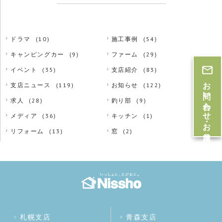
ドラマ
(10)
施工事例
(54)
キャンピングカー
(9)
ファーム
(29)
イベント
(35)
支店紹介
(83)
お問い合わせ・お見積
支店ニュース
(119)
お知らせ
(122)
求人
(28)
釣り部
(9)
メディア
(36)
キッチン
(1)
リフォーム
(13)
窓
(2)
札幌支店
青森支店