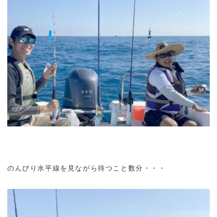
のんびり水平線を見ながら待つこと数分・・・