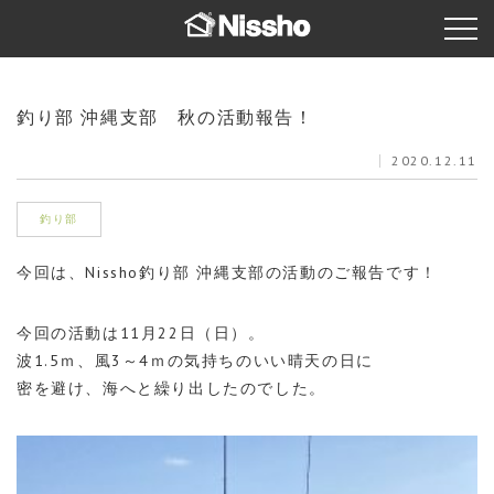
釣り部 沖縄支部 秋の活動報告！
2020.12.11
釣り部
今回は、Nissho釣り部 沖縄支部の活動のご報告です！
今回の活動は11月22日（日）。
波1.5ｍ、風3～4ｍの気持ちのいい晴天の日に
密を避け、海へと繰り出したのでした。