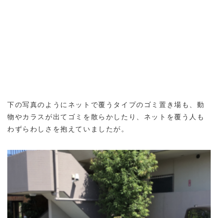
下の写真のようにネットで覆うタイプのゴミ置き場も、動
物やカラスが出てゴミを散らかしたり、ネットを覆う人も
わずらわしさを抱えていましたが。