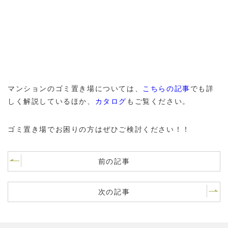
マンションのゴミ置き場については、
こちらの記事
でも詳
しく解説しているほか、
カタログ
もご覧ください。
ゴミ置き場でお困りの方はぜひご検討ください！！
前の記事
次の記事