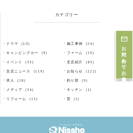
カテゴリー
ドラマ
(10)
施工事例
(54)
お問い合わせ・お見積
キャンピングカー
(9)
ファーム
(29)
イベント
(35)
支店紹介
(83)
支店ニュース
(119)
お知らせ
(122)
求人
(28)
釣り部
(9)
メディア
(36)
キッチン
(1)
リフォーム
(13)
窓
(2)