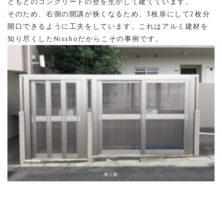
ともとのコンクリートの壁を生かして建てています。
そのため、右側の開講が狭くなるため、3枚扉にして2枚分
開口できるように工夫をしています。これはアルミ建材を
知り尽くしたNisshoだからこその事例です。