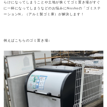
らけになってしまうことや土地が狭くてゴミ置き場がすぐ
に一杯になってしまうなどのお悩みにNisshoの「ゴミステ
ーションN」（アルミ製ゴミ庫）が解決します！
例えばこちらのゴミ置き場↓