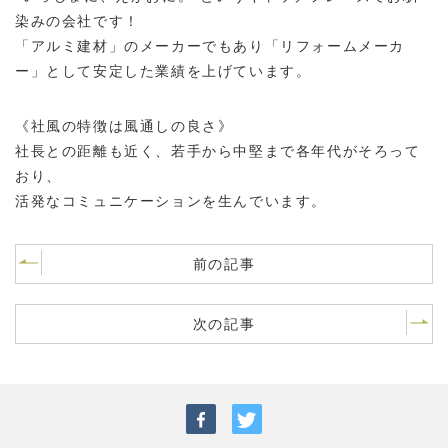
染みの会社です！
「アルミ建材」のメーカーでもあり「リフォームメーカ
ー」として安定した業績を上げています。
《社風の特徴は風通しの良さ》
社長との距離も近く、若手から中堅まで各年代がそろって
おり、
活発なコミュニケーションを生んでいます。
前の記事
次の記事