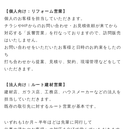
【個人向け：リフォーム営業】
個人のお客様を担当していただきます。
チラシやHPからのお問い合わせ・お見積依頼が来てから
対応する「反響営業」を行なっておりますので、訪問販売
はいたしません。
お問い合わせをいただいたお客様と日時のお約束をしたの
ち
打ち合わせから提案、見積り、契約、現場管理などをして
いただきます。
【法人向け：ルート建材営業】
建材店、ガラス店、工務店、ハウスメーカーなどの法人を
担当していただきます。
既存の取引先に対するルート営業が基本です。
いずれも1か月～半年ほどは先輩に同行して