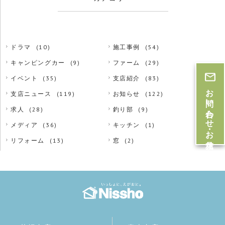
ドラマ
(10)
施工事例
(54)
キャンピングカー
(9)
ファーム
(29)
イベント
(35)
支店紹介
(83)
お問い合わせ・お見積
支店ニュース
(119)
お知らせ
(122)
求人
(28)
釣り部
(9)
メディア
(36)
キッチン
(1)
リフォーム
(13)
窓
(2)