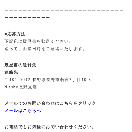
ーーーーーーーーーーーーーーーーーーーーーーーーーー
ーーーーーーーーーー
■応募方法
下記宛に履歴書を郵送ください。
追って、面接日時をご連絡いたします。
履歴書の送付先
連絡先
〒381-0032 長野県長野市若宮2丁目10-3
Nissho長野支店
メールでのお問い合わせはこちらをクリック
メールはこちらへ
お電話でもお気軽にお問い合わせください。