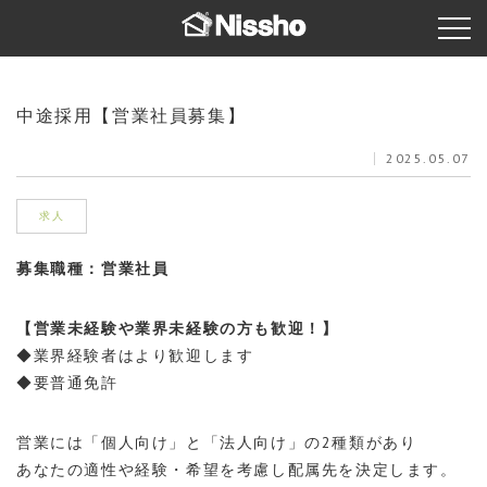
中途採用【営業社員募集】
2025.05.07
求人
募集職種：営業社員
【営業未経験や業界未経験の方も歓迎！】
◆業界経験者はより歓迎します
◆要普通免許
営業には「個人向け」と「法人向け」の2種類があり
あなたの適性や経験・希望を考慮し配属先を決定します。