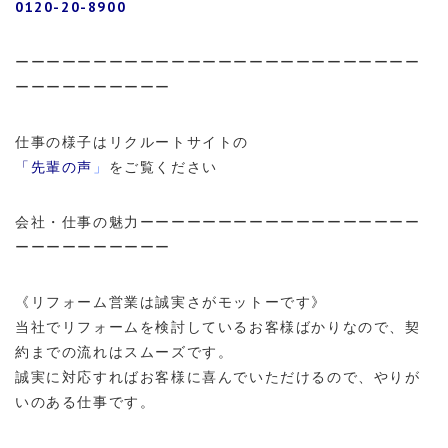
0120-20-8900
ーーーーーーーーーーーーーーーーーーーーーーーーーー
ーーーーーーーーーー
仕事の様子はリクルートサイトの
「先輩の声
」
をご覧ください
会社・仕事の魅力ーーーーーーーーーーーーーーーーーー
ーーーーーーーーーー
《リフォーム営業は誠実さがモットーです》
当社でリフォームを検討しているお客様ばかりなので、契
約までの流れはスムーズです。
誠実に対応すればお客様に喜んでいただけるので、やりが
いのある仕事です。