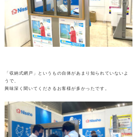
「収納式網戸」というもの自体があまり知られていないよ
うで、
興味深く聞いてくださるお客様が多かったです。