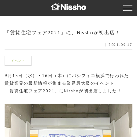
「賃貸住宅フェア2021」に、Nisshoが初出店！
2021.09.17
イベント
9月15日（水）・16日（木）にパシフィコ横浜で行われた
賃貸業界の最新情報が集まる業界最大級のイベント、
「賃貸住宅フェア2021」にNisshoが初出店しました！