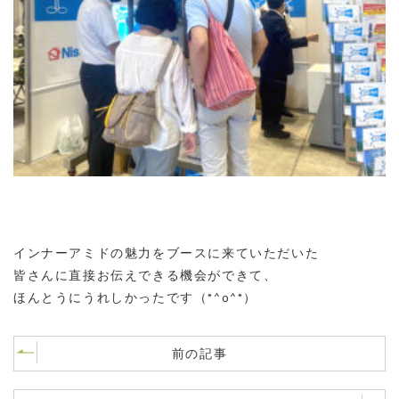
インナーアミドの魅力をブースに来ていただいた
皆さんに直接お伝えできる機会ができて、
ほんとうにうれしかったです（*^o^*）
前の記事