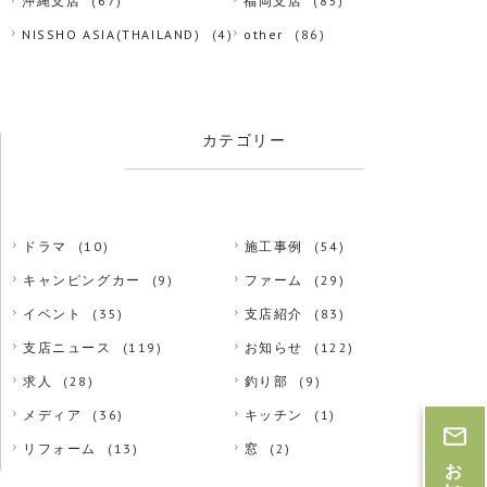
沖縄支店
(67)
福岡支店
(85)
NISSHO ASIA(THAILAND)
(4)
other
(86)
カテゴリー
ドラマ
(10)
施工事例
(54)
キャンピングカー
(9)
ファーム
(29)
イベント
(35)
支店紹介
(83)
支店ニュース
(119)
お知らせ
(122)
求人
(28)
釣り部
(9)
メディア
(36)
キッチン
(1)
リフォーム
(13)
窓
(2)