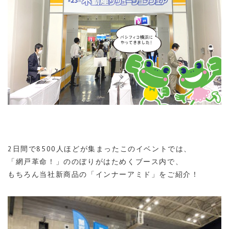
2日間で8500人ほどが集まったこのイベントでは、
「網戸革命！」ののぼりがはためくブース内で、
もちろん当社新商品の「インナーアミド」をご紹介！