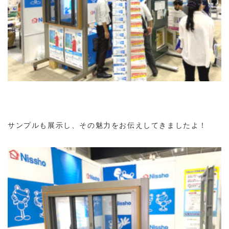
サンプルも展示し、その魅力をお伝えしてきましたよ！