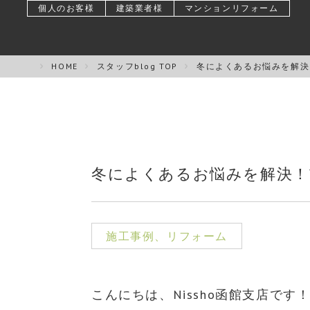
個人のお客様
建築業者様
マンションリフォーム
HOME
スタッフblog TOP
冬によくあるお悩みを解決
冬によくあるお悩みを解決！
施工事例、リフォーム
こんにちは、Nissho函館支店です