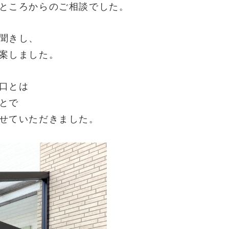
ところからのご相談でした。
聞きし、
案しました。
口とは
とで
せていただきました。