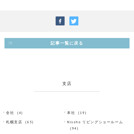
記事一覧に戻る
支店
全社
(4)
本社
(19)
札幌支店
(63)
Nissho リビングショールーム
(94)