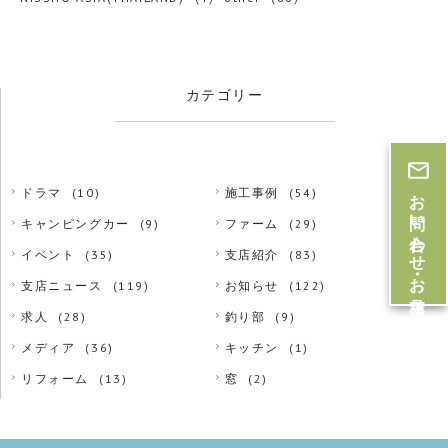
カテゴリー
お問い合わせ・お見積
ドラマ
(10)
施工事例
(54)
キャンピングカー
(9)
ファーム
(29)
イベント
(35)
支店紹介
(83)
支店ニュース
(119)
お知らせ
(122)
求人
(28)
釣り部
(9)
メディア
(36)
キッチン
(1)
リフォーム
(13)
窓
(2)