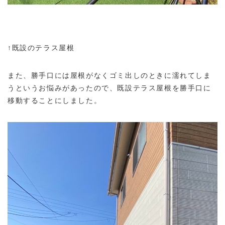
↑既設のテラス屋根
また、勝手口には屋根がなくゴミ出しのときに濡れてしま
うというお悩みがあったので、既設テラス屋根を勝手口に
移動することにしました。