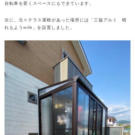
自転車を置くスペースにもできています。
次に、元々テラス屋根があった場所には「三協アルミ 晴
れもようwith」を設置しました。