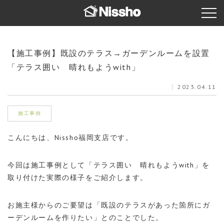
【施工事例】既設のテラス→ガーデンルームを設置
「テラス囲い 晴れもようwith」
2023.04.11
施工事例
こんにちは、Nissho福岡支店です。
今回は施工事例として「テラス囲い 晴れもようwith」を
取り付けた実際の様子をご紹介します。
お施主様からのご要望は「既設のテラスがあった箇所にガ
ーデンルームを作りたい」とのことでした。