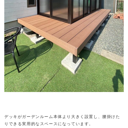
デッキがガーデンルーム本体より大きく設置し、腰掛けた
りできる実用的なスペースになっています。