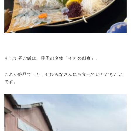
そして昼ご飯は、呼子の名物「イカの刺身」。
これが絶品でした！ぜひみなさんにも食べていただきたい
です。