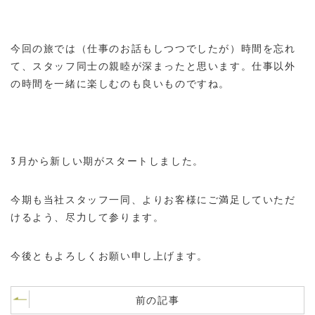
今回の旅では（仕事のお話もしつつでしたが）時間を忘れ
て、スタッフ同士の親睦が深まったと思います。仕事以外
の時間を一緒に楽しむのも良いものですね。
3月から新しい期がスタートしました。
今期も当社スタッフ一同、よりお客様にご満足していただ
けるよう、尽力して参ります。
今後ともよろしくお願い申し上げます。
前の記事