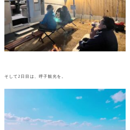
そして2日目は、呼子観光を。