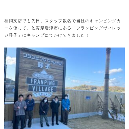
福岡支店でも先日、スタッフ数名で当社のキャンピングカ
ーを使って、佐賀県唐津市にある「フランピングヴィレッ
ジ呼子」にキャンプにでかけてきました！