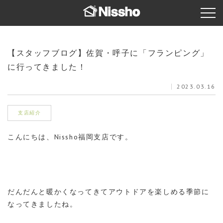
【スタッフブログ】佐賀・呼子に「フランピング」
に行ってきました！
2023.03.16
支店紹介
こんにちは、Nissho福岡支店です。
だんだんと暖かくなってきてアウトドアを楽しめる季節に
なってきましたね。