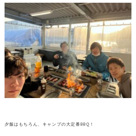
夕飯はもちろん、キャンプの大定番BBQ！