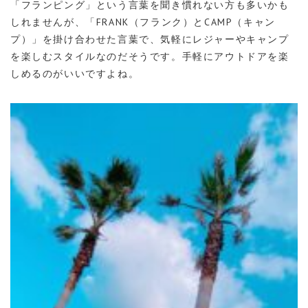
「フランピング」という言葉を聞き慣れない方も多いかも
しれませんが、「FRANK（フランク）とCAMP（キャン
プ）」を掛け合わせた言葉で、気軽にレジャーやキャンプ
を楽しむスタイルなのだそうです。手軽にアウトドアを楽
しめるのがいいですよね。