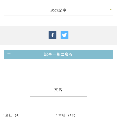
次の記事
記事一覧に戻る
支店
全社
(4)
本社
(19)