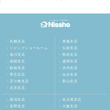
札幌支店
青森支店
リビングショールーム
弘前支店
旭川支店
秋田支店
函館支店
盛岡支店
釧路支店
庄内支店
帯広支店
仙台支店
苫小牧支店
郡山支店
北見支店
新潟支店
名古屋支店
長野支店
大阪支店