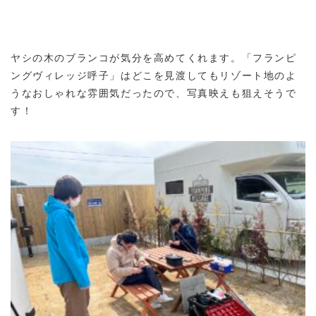
ヤシの木のブランコが気分を高めてくれます。「フランピ
ングヴィレッジ呼子」はどこを見渡してもリゾート地のよ
うなおしゃれな雰囲気だったので、写真映えも狙えそうで
す！