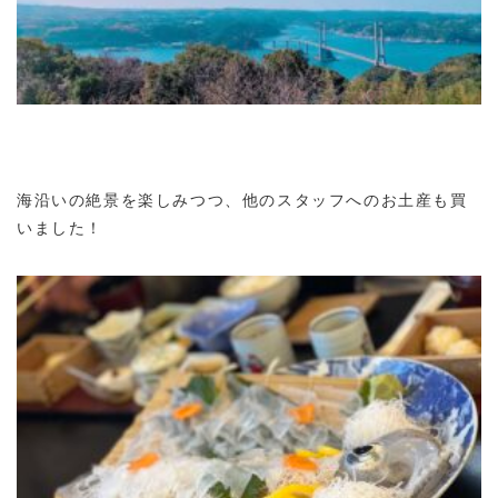
海沿いの絶景を楽しみつつ、他のスタッフへのお土産も買
いました！