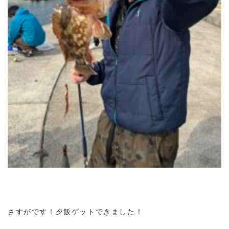
さすがです！夕飯ゲットできました！