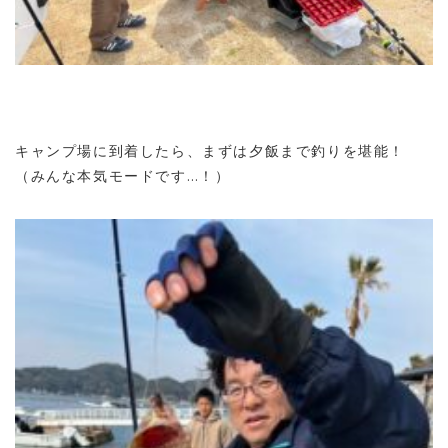
キャンプ場に到着したら、まずは夕飯まで釣りを堪能！
（みんな本気モードです…！）