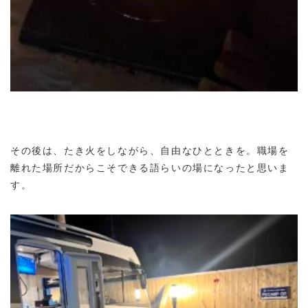
その後は、たき火をしながら、自由なひとときを。職場を
離れた場所だからこそできる語らいの場になったと思いま
す。