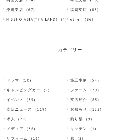
沖縄支店
(67)
福岡支店
(85)
NISSHO ASIA(THAILAND)
(4)
other
(86)
カテゴリー
ドラマ
(10)
施工事例
(54)
キャンピングカー
(9)
ファーム
(29)
イベント
(35)
支店紹介
(83)
支店ニュース
(119)
お知らせ
(122)
求人
(28)
釣り部
(9)
メディア
(36)
キッチン
(1)
リフォーム
(13)
窓
(2)