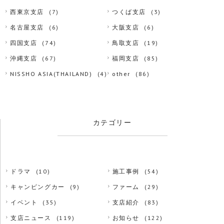
西東京支店
(7)
つくば支店
(3)
名古屋支店
(6)
大阪支店
(6)
四国支店
(74)
鳥取支店
(19)
沖縄支店
(67)
福岡支店
(85)
NISSHO ASIA(THAILAND)
(4)
other
(86)
カテゴリー
ドラマ
(10)
施工事例
(54)
キャンピングカー
(9)
ファーム
(29)
イベント
(35)
支店紹介
(83)
支店ニュース
(119)
お知らせ
(122)