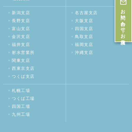
お問い合わせ・お見積
新潟支店
名古屋支店
長野支店
大阪支店
富山支店
四国支店
金沢支店
鳥取支店
福井支店
福岡支店
射水営業所
沖縄支店
関東支店
西東京支店
つくば支店
札幌工場
つくば工場
四国工場
九州工場