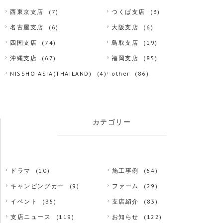
西東京支店
(7)
つくば支店
(3)
名古屋支店
(6)
大阪支店
(6)
四国支店
(74)
鳥取支店
(19)
沖縄支店
(67)
福岡支店
(85)
NISSHO ASIA(THAILAND)
(4)
other
(86)
カテゴリー
ドラマ
(10)
施工事例
(54)
キャンピングカー
(9)
ファーム
(29)
イベント
(35)
支店紹介
(83)
支店ニュース
(119)
お知らせ
(122)