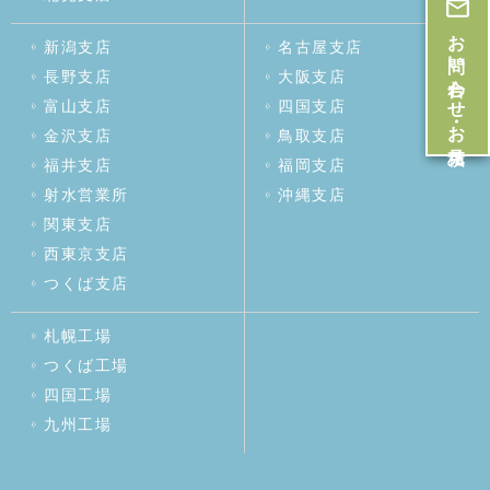
お問い合わせ・お見積
新潟支店
名古屋支店
長野支店
大阪支店
富山支店
四国支店
金沢支店
鳥取支店
福井支店
福岡支店
射水営業所
沖縄支店
関東支店
西東京支店
つくば支店
札幌工場
つくば工場
四国工場
九州工場