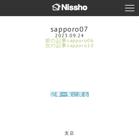
sapporo07
2023.09.24
前の記事
sapporo06
次の記事
sapporo10
記事一覧に戻る
支店