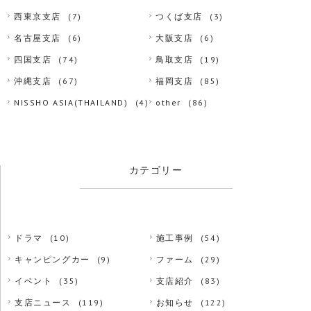
西東京支店
(7)
つくば支店
(3)
名古屋支店
(6)
大阪支店
(6)
四国支店
(74)
鳥取支店
(19)
沖縄支店
(67)
福岡支店
(85)
NISSHO ASIA(THAILAND)
(4)
other
(86)
カテゴリー
ドラマ
(10)
施工事例
(54)
キャンピングカー
(9)
ファーム
(29)
イベント
(35)
支店紹介
(83)
支店ニュース
(119)
お知らせ
(122)