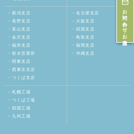
お問い合わせ・お見積
新潟支店
名古屋支店
長野支店
大阪支店
富山支店
四国支店
金沢支店
鳥取支店
福井支店
福岡支店
射水営業所
沖縄支店
関東支店
西東京支店
つくば支店
札幌工場
つくば工場
四国工場
九州工場