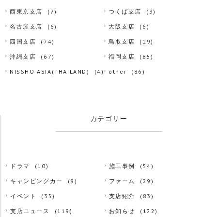
西東京支店
(7)
つくば支店
(3)
名古屋支店
(6)
大阪支店
(6)
四国支店
(74)
鳥取支店
(19)
沖縄支店
(67)
福岡支店
(85)
NISSHO ASIA(THAILAND)
(4)
other
(86)
カテゴリー
ドラマ
(10)
施工事例
(54)
キャンピングカー
(9)
ファーム
(29)
イベント
(35)
支店紹介
(83)
支店ニュース
(119)
お知らせ
(122)