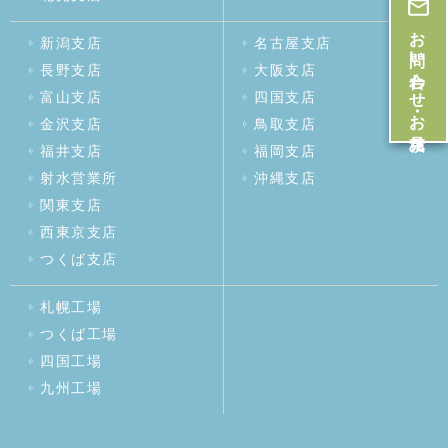
お問い合わせ・お見積
新潟支店
名古屋支店
長野支店
大阪支店
富山支店
四国支店
金沢支店
鳥取支店
福井支店
福岡支店
射水営業所
沖縄支店
関東支店
西東京支店
つくば支店
札幌工場
つくば工場
四国工場
九州工場