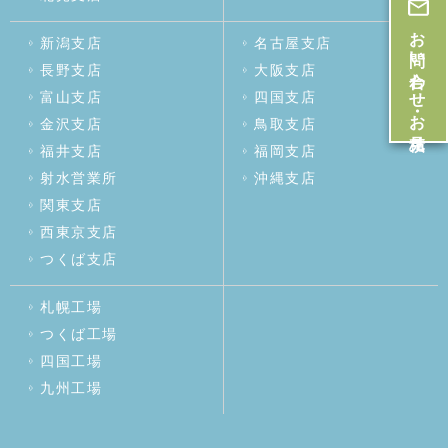
お問い合わせ・お見積
新潟支店
名古屋支店
長野支店
大阪支店
富山支店
四国支店
金沢支店
鳥取支店
福井支店
福岡支店
射水営業所
沖縄支店
関東支店
西東京支店
つくば支店
札幌工場
つくば工場
四国工場
九州工場