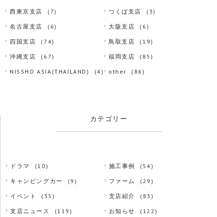
西東京支店
(7)
つくば支店
(3)
名古屋支店
(6)
大阪支店
(6)
四国支店
(74)
鳥取支店
(19)
沖縄支店
(67)
福岡支店
(85)
NISSHO ASIA(THAILAND)
(4)
other
(86)
カテゴリー
ドラマ
(10)
施工事例
(54)
キャンピングカー
(9)
ファーム
(29)
イベント
(35)
支店紹介
(83)
支店ニュース
(119)
お知らせ
(122)