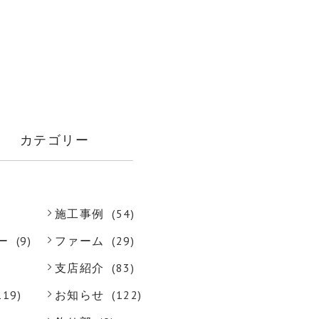
カテゴリー
施工事例
(54)
ー
(9)
ファーム
(29)
支店紹介
(83)
119)
お知らせ
(122)