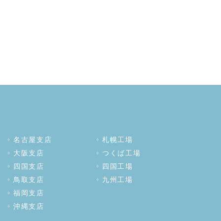
名古屋支店
札幌工場
大阪支店
つくば工場
四国支店
四国工場
鳥取支店
九州工場
福岡支店
沖縄支店