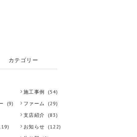
カテゴリー
施工事例
(54)
ー
(9)
ファーム
(29)
支店紹介
(83)
119)
お知らせ
(122)