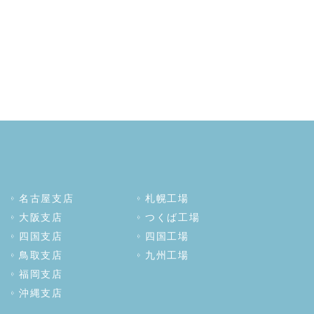
名古屋支店
札幌工場
大阪支店
つくば工場
四国支店
四国工場
鳥取支店
九州工場
福岡支店
沖縄支店