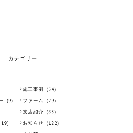
カテゴリー
施工事例
(54)
ー
(9)
ファーム
(29)
支店紹介
(83)
119)
お知らせ
(122)