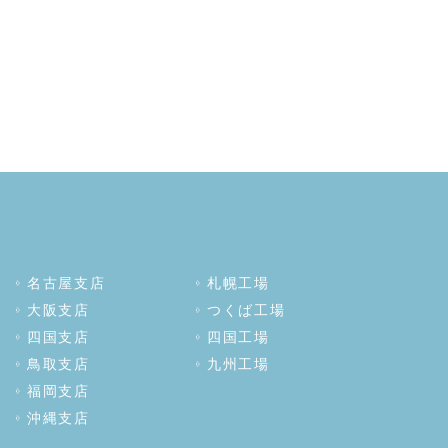
名古屋支店
札幌工場
大阪支店
つくば工場
四国支店
四国工場
鳥取支店
九州工場
福岡支店
沖縄支店