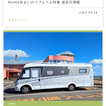
Nissho住まいのリフォーム特集 放送日情報
2025.09.26
支店ニュース
other