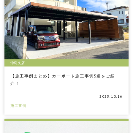
沖縄支店
【施工事例まとめ】カーポート施工事例5選をご紹
介！
2025.10.16
施工事例