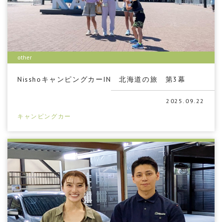
other
NisshoキャンピングカーIN 北海道の旅 第3幕
2025.09.22
キャンピングカー