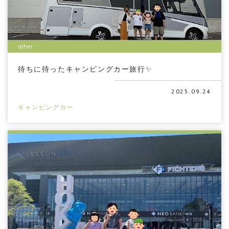
other
待ちに待ったキャンピングカー旅行✨
2025.09.24
キャンピングカー