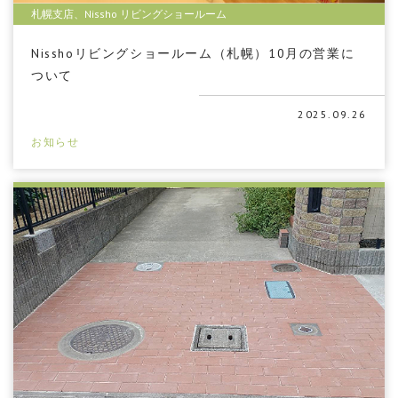
札幌支店、Nissho リビングショールーム
Nisshoリビングショールーム（札幌）10月の営業に
ついて
2025.09.26
お知らせ