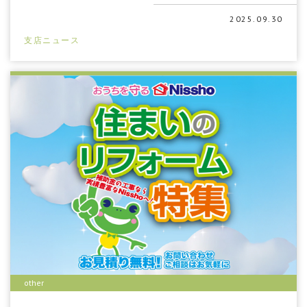
2025.09.30
支店ニュース
other