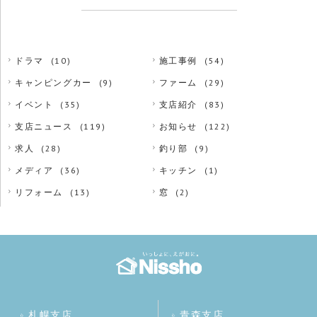
ドラマ
(10)
施工事例
(54)
キャンピングカー
(9)
ファーム
(29)
イベント
(35)
支店紹介
(83)
支店ニュース
(119)
お知らせ
(122)
求人
(28)
釣り部
(9)
メディア
(36)
キッチン
(1)
リフォーム
(13)
窓
(2)
札幌支店
青森支店