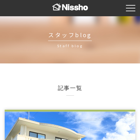
スタッフblog
Staff blog
記事一覧