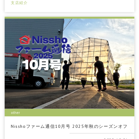
支店紹介
other
Nisshoファーム通信10月号 2025年秋のシーズンオフ