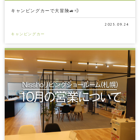
キャンピングカーで大冒険🚙💨
2025.09.24
キャンピングカー