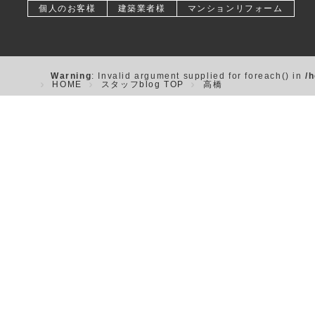
個人のお客様
建築業者様
マンションリフォーム
Warning
: Invalid argument supplied for foreach() in
/
HOME
スタッフblog TOP
高橋