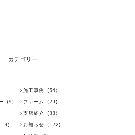
カテゴリー
施工事例
(54)
ー
(9)
ファーム
(29)
支店紹介
(83)
119)
お知らせ
(122)