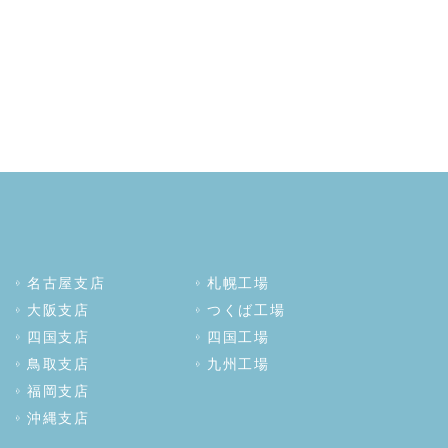
名古屋支店
札幌工場
大阪支店
つくば工場
四国支店
四国工場
鳥取支店
九州工場
福岡支店
沖縄支店