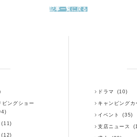
記事一覧に戻る
)
ドラマ
(10)
o リビングショー
キャンピングカ
94)
イベント
(35)
(11)
支店ニュース
(
(12)