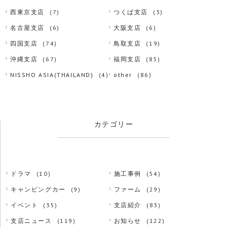
西東京支店
(7)
つくば支店
(3)
名古屋支店
(6)
大阪支店
(6)
四国支店
(74)
鳥取支店
(19)
沖縄支店
(67)
福岡支店
(85)
NISSHO ASIA(THAILAND)
(4)
other
(86)
カテゴリー
ドラマ
(10)
施工事例
(54)
キャンピングカー
(9)
ファーム
(29)
イベント
(35)
支店紹介
(83)
支店ニュース
(119)
お知らせ
(122)