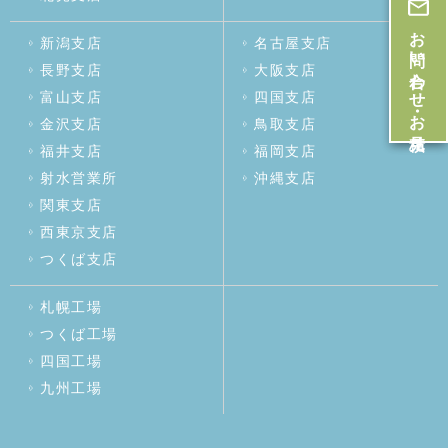
お問い合わせ・お見積
新潟支店
名古屋支店
長野支店
大阪支店
富山支店
四国支店
金沢支店
鳥取支店
福井支店
福岡支店
射水営業所
沖縄支店
関東支店
西東京支店
つくば支店
札幌工場
つくば工場
四国工場
九州工場