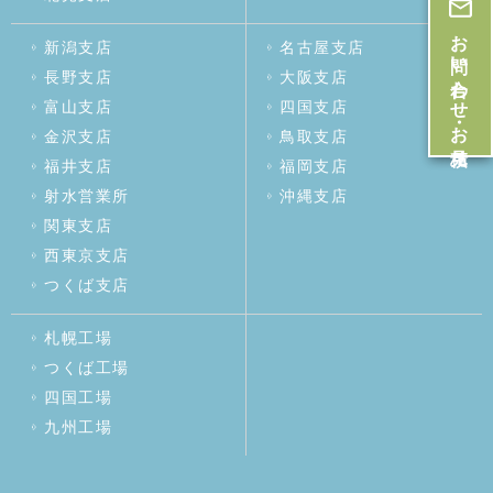
お問い合わせ・お見積
新潟支店
名古屋支店
長野支店
大阪支店
富山支店
四国支店
金沢支店
鳥取支店
福井支店
福岡支店
射水営業所
沖縄支店
関東支店
西東京支店
つくば支店
札幌工場
つくば工場
四国工場
九州工場