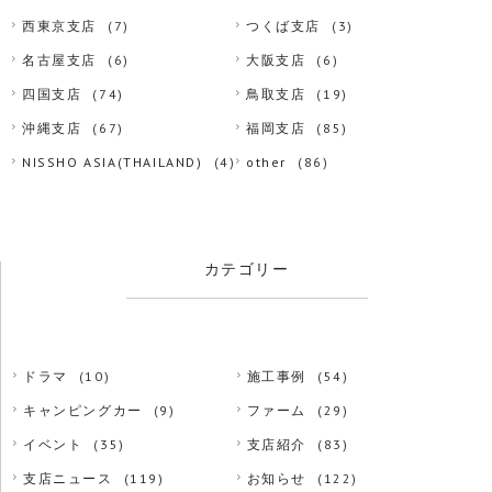
西東京支店
(7)
つくば支店
(3)
名古屋支店
(6)
大阪支店
(6)
四国支店
(74)
鳥取支店
(19)
沖縄支店
(67)
福岡支店
(85)
NISSHO ASIA(THAILAND)
(4)
other
(86)
カテゴリー
ドラマ
(10)
施工事例
(54)
キャンピングカー
(9)
ファーム
(29)
イベント
(35)
支店紹介
(83)
支店ニュース
(119)
お知らせ
(122)