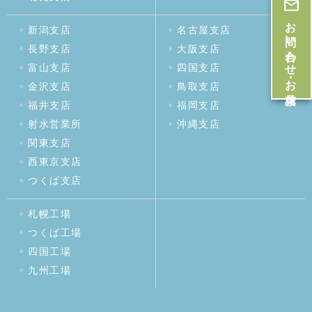
お問い合わせ・お見積
新潟支店
名古屋支店
長野支店
大阪支店
富山支店
四国支店
金沢支店
鳥取支店
福井支店
福岡支店
射水営業所
沖縄支店
関東支店
西東京支店
つくば支店
札幌工場
つくば工場
四国工場
九州工場