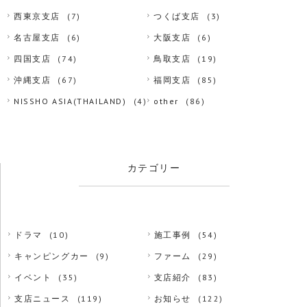
西東京支店
(7)
つくば支店
(3)
名古屋支店
(6)
大阪支店
(6)
四国支店
(74)
鳥取支店
(19)
沖縄支店
(67)
福岡支店
(85)
NISSHO ASIA(THAILAND)
(4)
other
(86)
カテゴリー
ドラマ
(10)
施工事例
(54)
キャンピングカー
(9)
ファーム
(29)
イベント
(35)
支店紹介
(83)
支店ニュース
(119)
お知らせ
(122)