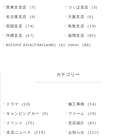
西東京支店
(7)
つくば支店
(3)
名古屋支店
(6)
大阪支店
(6)
四国支店
(74)
鳥取支店
(19)
沖縄支店
(67)
福岡支店
(85)
NISSHO ASIA(THAILAND)
(4)
other
(86)
カテゴリー
ドラマ
(10)
施工事例
(54)
キャンピングカー
(9)
ファーム
(29)
イベント
(35)
支店紹介
(83)
支店ニュース
(119)
お知らせ
(122)