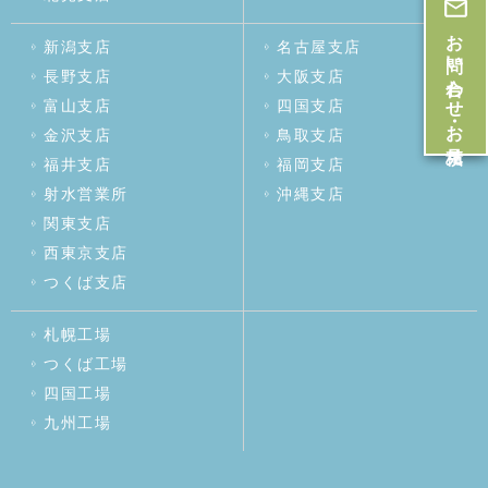
お問い合わせ・お見積
新潟支店
名古屋支店
長野支店
大阪支店
富山支店
四国支店
金沢支店
鳥取支店
福井支店
福岡支店
射水営業所
沖縄支店
関東支店
西東京支店
つくば支店
札幌工場
つくば工場
四国工場
九州工場