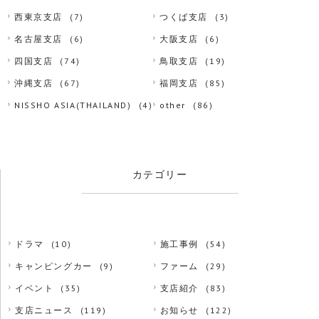
西東京支店
(7)
つくば支店
(3)
名古屋支店
(6)
大阪支店
(6)
四国支店
(74)
鳥取支店
(19)
沖縄支店
(67)
福岡支店
(85)
NISSHO ASIA(THAILAND)
(4)
other
(86)
カテゴリー
ドラマ
(10)
施工事例
(54)
キャンピングカー
(9)
ファーム
(29)
イベント
(35)
支店紹介
(83)
支店ニュース
(119)
お知らせ
(122)