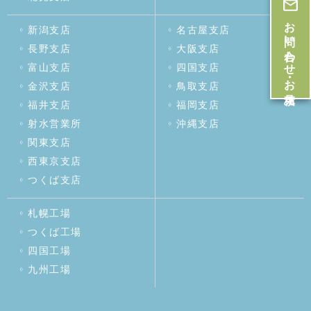
お問い合わせ・お見積
新潟支店
名古屋支店
長野支店
大阪支店
富山支店
四国支店
金沢支店
鳥取支店
福井支店
福岡支店
射水営業所
沖縄支店
関東支店
西東京支店
つくば支店
札幌工場
つくば工場
四国工場
九州工場