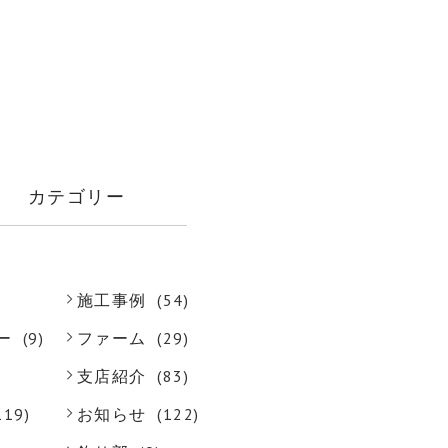
カテゴリー
施工事例
(54)
ー
(9)
ファーム
(29)
支店紹介
(83)
119)
お知らせ
(122)