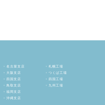
名古屋支店
札幌工場
大阪支店
つくば工場
四国支店
四国工場
鳥取支店
九州工場
福岡支店
沖縄支店