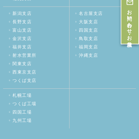
お問い合わせ・お見積
新潟支店
名古屋支店
長野支店
大阪支店
富山支店
四国支店
金沢支店
鳥取支店
福井支店
福岡支店
射水営業所
沖縄支店
関東支店
西東京支店
つくば支店
札幌工場
つくば工場
四国工場
九州工場