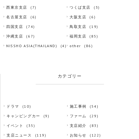
西東京支店
(7)
つくば支店
(3)
名古屋支店
(6)
大阪支店
(6)
四国支店
(74)
鳥取支店
(19)
沖縄支店
(67)
福岡支店
(85)
NISSHO ASIA(THAILAND)
(4)
other
(86)
カテゴリー
ドラマ
(10)
施工事例
(54)
キャンピングカー
(9)
ファーム
(29)
イベント
(35)
支店紹介
(83)
支店ニュース
(119)
お知らせ
(122)