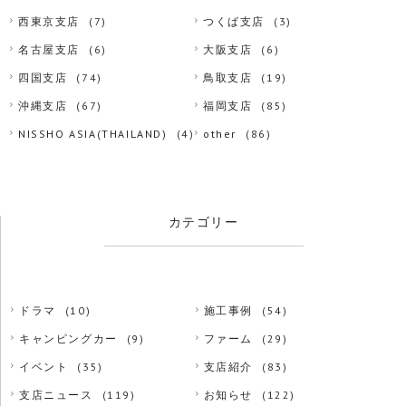
西東京支店
(7)
つくば支店
(3)
名古屋支店
(6)
大阪支店
(6)
四国支店
(74)
鳥取支店
(19)
沖縄支店
(67)
福岡支店
(85)
NISSHO ASIA(THAILAND)
(4)
other
(86)
カテゴリー
ドラマ
(10)
施工事例
(54)
キャンピングカー
(9)
ファーム
(29)
イベント
(35)
支店紹介
(83)
支店ニュース
(119)
お知らせ
(122)