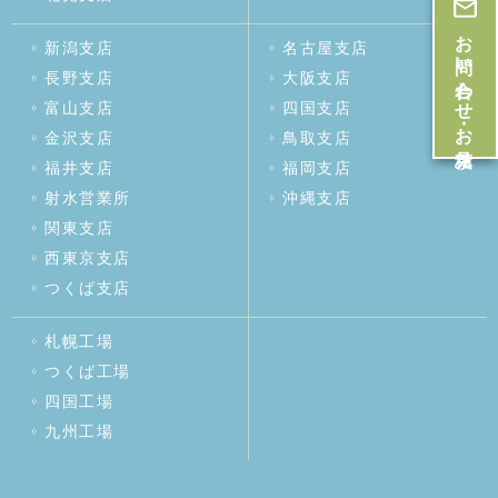
お問い合わせ・お見積
新潟支店
名古屋支店
長野支店
大阪支店
富山支店
四国支店
金沢支店
鳥取支店
福井支店
福岡支店
射水営業所
沖縄支店
関東支店
西東京支店
つくば支店
札幌工場
つくば工場
四国工場
九州工場