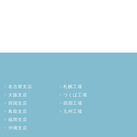
名古屋支店
札幌工場
大阪支店
つくば工場
四国支店
四国工場
鳥取支店
九州工場
福岡支店
沖縄支店