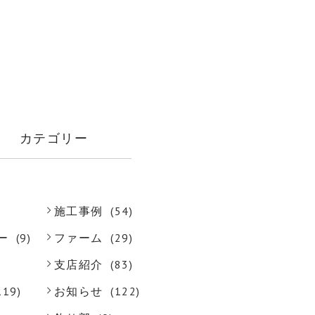
カテゴリー
施工事例
(54)
ー
(9)
ファーム
(29)
支店紹介
(83)
119)
お知らせ
(122)