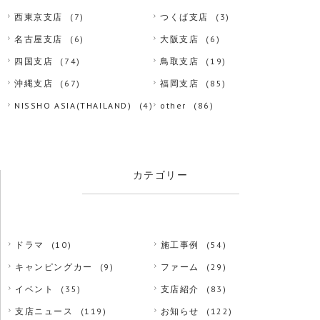
西東京支店
(7)
つくば支店
(3)
名古屋支店
(6)
大阪支店
(6)
四国支店
(74)
鳥取支店
(19)
沖縄支店
(67)
福岡支店
(85)
NISSHO ASIA(THAILAND)
(4)
other
(86)
カテゴリー
ドラマ
(10)
施工事例
(54)
キャンピングカー
(9)
ファーム
(29)
イベント
(35)
支店紹介
(83)
支店ニュース
(119)
お知らせ
(122)