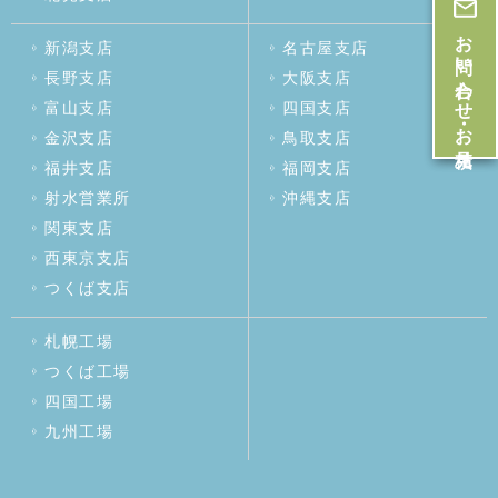
お問い合わせ・お見積
新潟支店
名古屋支店
長野支店
大阪支店
富山支店
四国支店
金沢支店
鳥取支店
福井支店
福岡支店
射水営業所
沖縄支店
関東支店
西東京支店
つくば支店
札幌工場
つくば工場
四国工場
九州工場