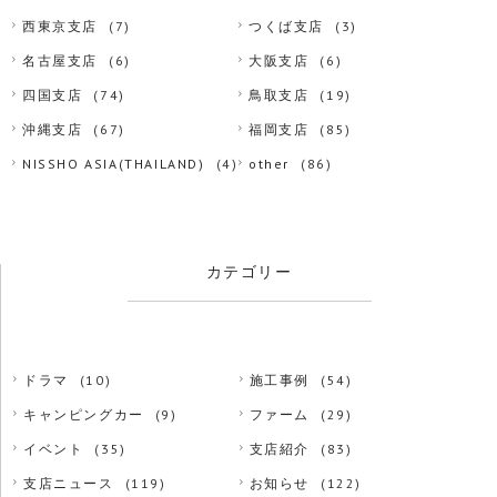
西東京支店
(7)
つくば支店
(3)
名古屋支店
(6)
大阪支店
(6)
四国支店
(74)
鳥取支店
(19)
沖縄支店
(67)
福岡支店
(85)
NISSHO ASIA(THAILAND)
(4)
other
(86)
カテゴリー
ドラマ
(10)
施工事例
(54)
キャンピングカー
(9)
ファーム
(29)
イベント
(35)
支店紹介
(83)
支店ニュース
(119)
お知らせ
(122)