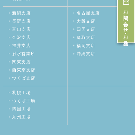
お問い合わせ・お見積
新潟支店
名古屋支店
長野支店
大阪支店
富山支店
四国支店
金沢支店
鳥取支店
福井支店
福岡支店
射水営業所
沖縄支店
関東支店
西東京支店
つくば支店
札幌工場
つくば工場
四国工場
九州工場