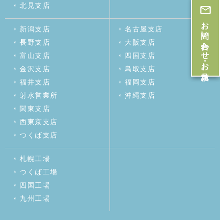
北見支店
お問い合わせ・お見積
新潟支店
名古屋支店
長野支店
大阪支店
富山支店
四国支店
金沢支店
鳥取支店
福井支店
福岡支店
射水営業所
沖縄支店
関東支店
西東京支店
つくば支店
札幌工場
つくば工場
四国工場
九州工場