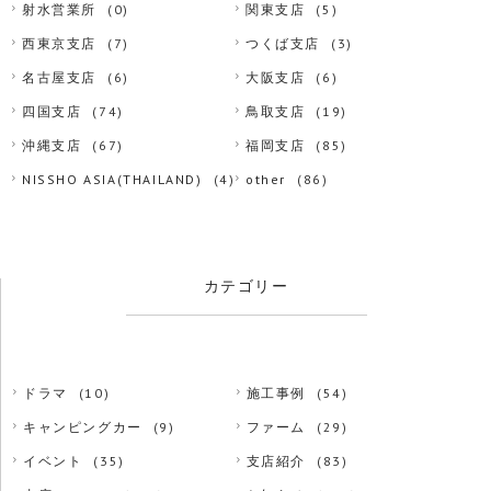
射水営業所
(0)
関東支店
(5)
西東京支店
(7)
つくば支店
(3)
名古屋支店
(6)
大阪支店
(6)
四国支店
(74)
鳥取支店
(19)
沖縄支店
(67)
福岡支店
(85)
NISSHO ASIA(THAILAND)
(4)
other
(86)
カテゴリー
ドラマ
(10)
施工事例
(54)
キャンピングカー
(9)
ファーム
(29)
イベント
(35)
支店紹介
(83)