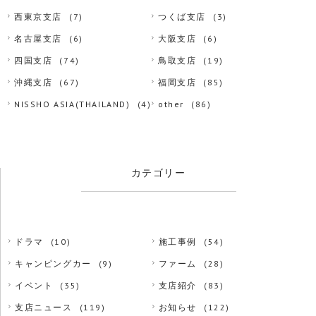
西東京支店
(7)
つくば支店
(3)
名古屋支店
(6)
大阪支店
(6)
四国支店
(74)
鳥取支店
(19)
沖縄支店
(67)
福岡支店
(85)
NISSHO ASIA(THAILAND)
(4)
other
(86)
カテゴリー
ドラマ
(10)
施工事例
(54)
キャンピングカー
(9)
ファーム
(28)
イベント
(35)
支店紹介
(83)
支店ニュース
(119)
お知らせ
(122)