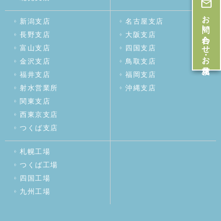
お問い合わせ・お見積
新潟支店
名古屋支店
長野支店
大阪支店
富山支店
四国支店
金沢支店
鳥取支店
福井支店
福岡支店
射水営業所
沖縄支店
関東支店
西東京支店
つくば支店
札幌工場
つくば工場
四国工場
九州工場