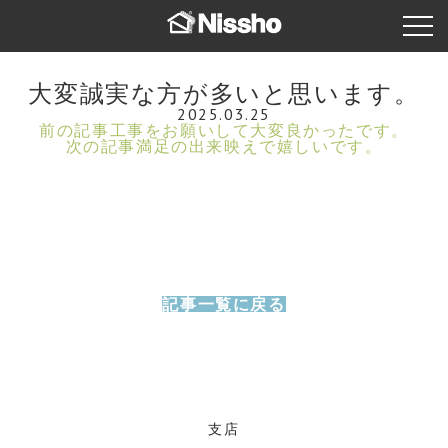
大変誠実な方が多いと思います。
2025.03.25
前の記事
工事をお願いして大変良かったです。
次の記事
満足の出来映えで嬉しいです。
記事一覧に戻る
支店