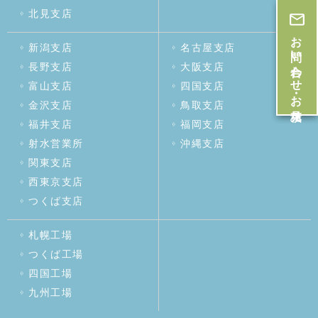
北見支店
お問い合わせ・お見積
新潟支店
名古屋支店
長野支店
大阪支店
富山支店
四国支店
金沢支店
鳥取支店
福井支店
福岡支店
射水営業所
沖縄支店
関東支店
西東京支店
つくば支店
札幌工場
つくば工場
四国工場
九州工場