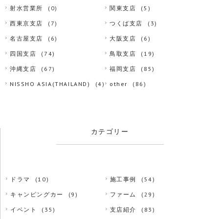
射水営業所
(0)
関東支店
(5)
西東京支店
(7)
つくば支店
(3)
名古屋支店
(6)
大阪支店
(6)
四国支店
(74)
鳥取支店
(19)
沖縄支店
(67)
福岡支店
(85)
NISSHO ASIA(THAILAND)
(4)
other
(86)
カテゴリー
ドラマ
(10)
施工事例
(54)
キャンピングカー
(9)
ファーム
(29)
イベント
(35)
支店紹介
(83)