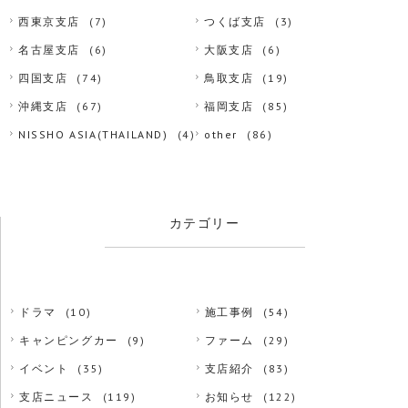
西東京支店
(7)
つくば支店
(3)
名古屋支店
(6)
大阪支店
(6)
四国支店
(74)
鳥取支店
(19)
沖縄支店
(67)
福岡支店
(85)
NISSHO ASIA(THAILAND)
(4)
other
(86)
カテゴリー
ドラマ
(10)
施工事例
(54)
キャンピングカー
(9)
ファーム
(29)
イベント
(35)
支店紹介
(83)
支店ニュース
(119)
お知らせ
(122)