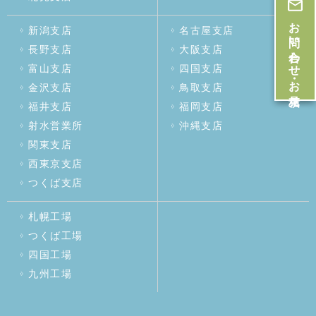
お問い合わせ・お見積
新潟支店
名古屋支店
長野支店
大阪支店
富山支店
四国支店
金沢支店
鳥取支店
福井支店
福岡支店
射水営業所
沖縄支店
関東支店
西東京支店
つくば支店
札幌工場
つくば工場
四国工場
九州工場