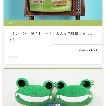
全社
「ミカキン」がノミネート、みんなで投票しましょ
う！
2025.11.06
ドラマ