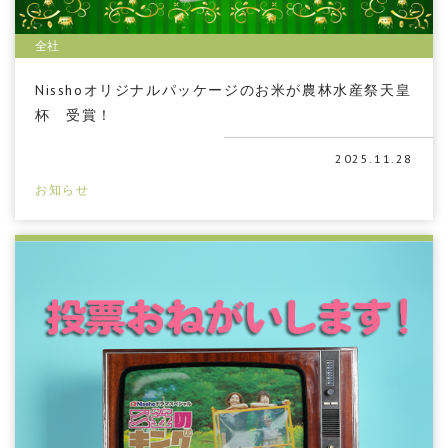
全社
Nisshoオリジナルパッケージのお米が農林水産祭天皇
杯 受賞！
2025.11.28
お知らせ