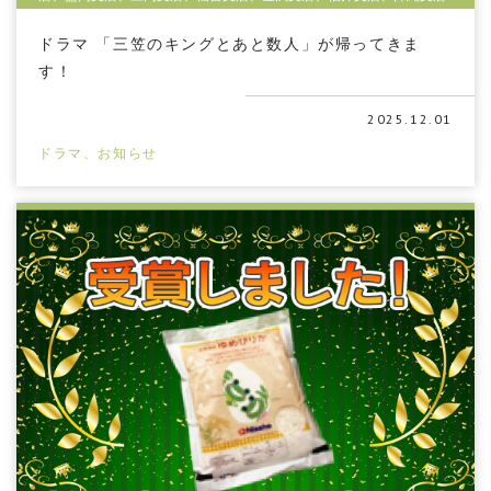
ドラマ 「三笠のキングとあと数人」が帰ってきま
す！
2025.12.01
ドラマ、お知らせ