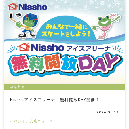
釧路支店
Nisshoアイスアリーナ 無料開放DAY開催！
2026.01.13
イベント、支店ニュース