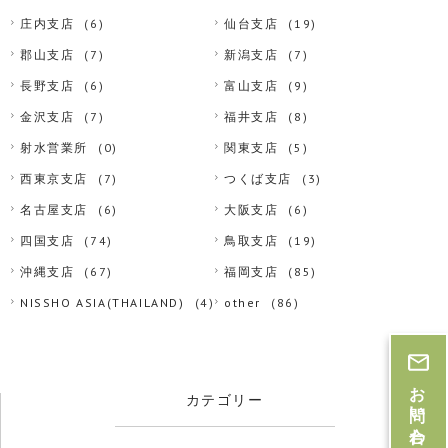
庄内支店
(6)
仙台支店
(19)
郡山支店
(7)
新潟支店
(7)
長野支店
(6)
富山支店
(9)
金沢支店
(7)
福井支店
(8)
射水営業所
(0)
関東支店
(5)
西東京支店
(7)
つくば支店
(3)
名古屋支店
(6)
大阪支店
(6)
四国支店
(74)
鳥取支店
(19)
沖縄支店
(67)
福岡支店
(85)
NISSHO ASIA(THAILAND)
(4)
other
(86)
お問い合わせ・お見積
カテゴリー