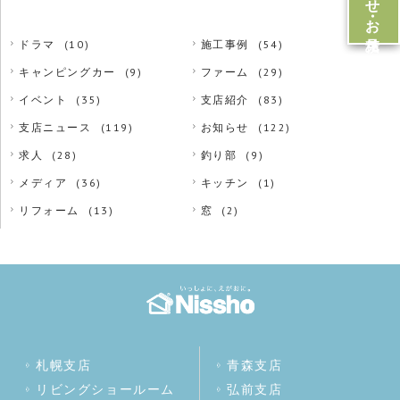
ドラマ
(10)
施工事例
(54)
キャンピングカー
(9)
ファーム
(29)
イベント
(35)
支店紹介
(83)
支店ニュース
(119)
お知らせ
(122)
求人
(28)
釣り部
(9)
メディア
(36)
キッチン
(1)
リフォーム
(13)
窓
(2)
札幌支店
青森支店
リビングショールーム
弘前支店