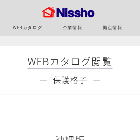
WEBカタログ
企業情報
拠点情報
WEBカタログ閲覧
保護格子
沖縄版