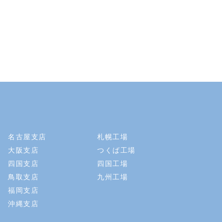
名古屋支店
札幌工場
大阪支店
つくば工場
四国支店
四国工場
鳥取支店
九州工場
福岡支店
沖縄支店