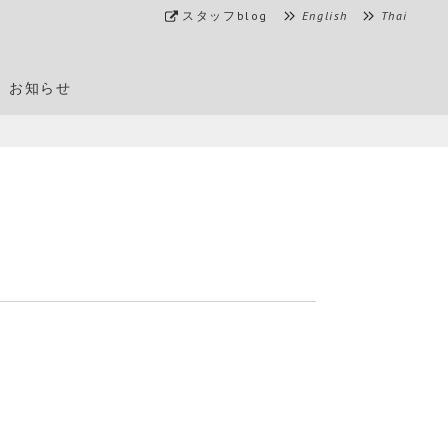
スタッフblog
English
Thai
お知らせ