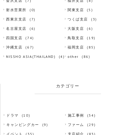
金沢支店
(7)
福井支店
(8)
射水営業所
(0)
関東支店
(5)
西東京支店
(7)
つくば支店
(3)
名古屋支店
(6)
大阪支店
(6)
四国支店
(74)
鳥取支店
(19)
沖縄支店
(67)
福岡支店
(85)
NISSHO ASIA(THAILAND)
(4)
other
(86)
カテゴリー
ドラマ
(10)
施工事例
(54)
キャンピングカー
(9)
ファーム
(29)
イベント
(35)
支店紹介
(83)