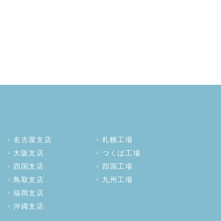
名古屋支店
札幌工場
大阪支店
つくば工場
四国支店
四国工場
鳥取支店
九州工場
福岡支店
沖縄支店