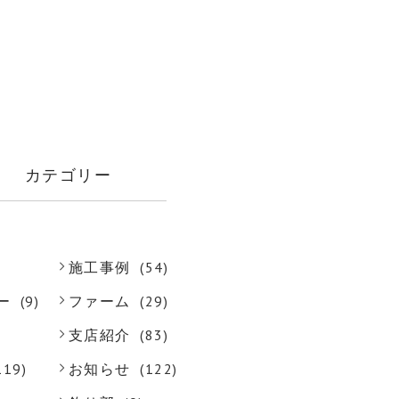
カテゴリー
施工事例
(54)
ー
(9)
ファーム
(29)
支店紹介
(83)
119)
お知らせ
(122)